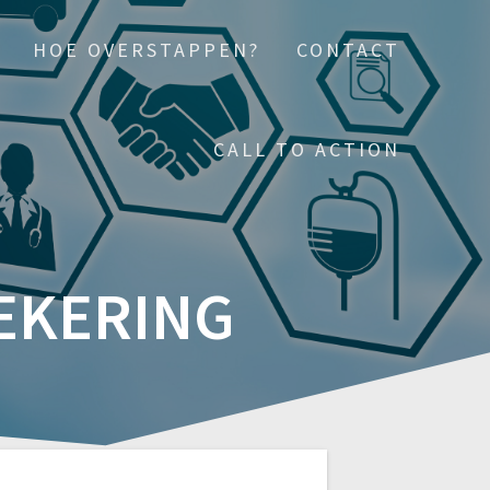
HOE OVERSTAPPEN?
CONTACT
CALL TO ACTION
EKERING