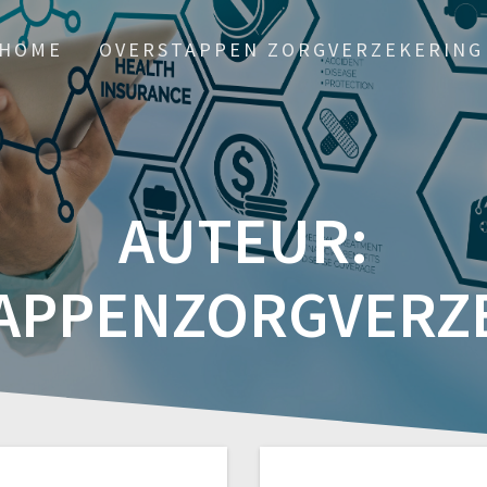
HOME
OVERSTAPPEN ZORGVERZEKERING
AUTEUR:
APPENZORGVERZ